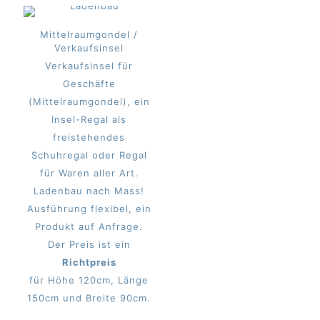
Mittelraumgondel /
Verkaufsinsel
Verkaufsinsel für
Geschäfte
(Mittelraumgondel), ein
Insel-Regal als
freistehendes
Schuhregal oder Regal
für Waren aller Art.
Ladenbau nach Mass!
Ausführung flexibel, ein
Produkt auf Anfrage.
Der Preis ist ein
Richtpreis
für Höhe 120cm, Länge
150cm und Breite 90cm.