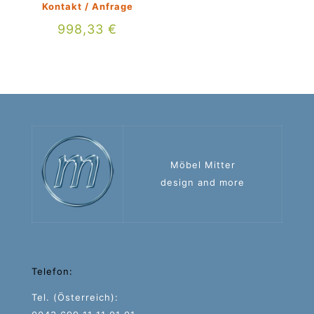
Kontakt / Anfrage
998,33
€
Möbel Mitter
design and more
Telefon:
Tel. (Österreich):