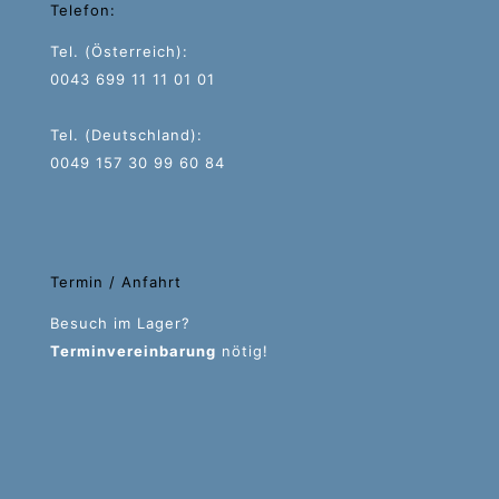
Telefon:
Tel. (Österreich):
0043 699 11 11 01 01
Tel. (Deutschland):
0049 157 30 99 60 84
Termin / Anfahrt
Besuch im Lager?
Terminvereinbarung
nötig!