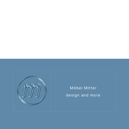
Möbel Mitter
design and more