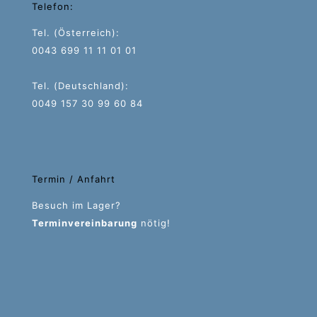
Telefon:
Tel. (Österreich):
0043 699 11 11 01 01
Tel. (Deutschland):
0049 157 30 99 60 84
Termin / Anfahrt
Besuch im Lager?
Terminvereinbarung
nötig!