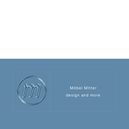
Möbel Mitter
design and more