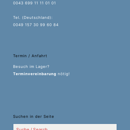
0043 699 11 11 01 01
Tel. (Deutschland):
0049 157 30 99 60 84
Termin / Anfahrt
Besuch im Lager?
Terminvereinbarung
nötig!
Suchen in der Seite