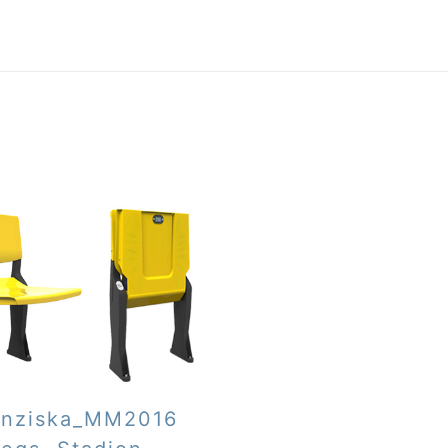
anziska_MM2016