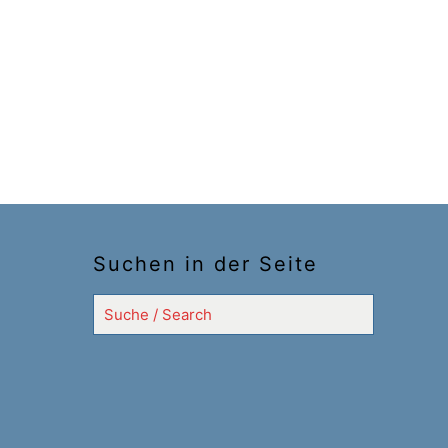
Suchen in der Seite