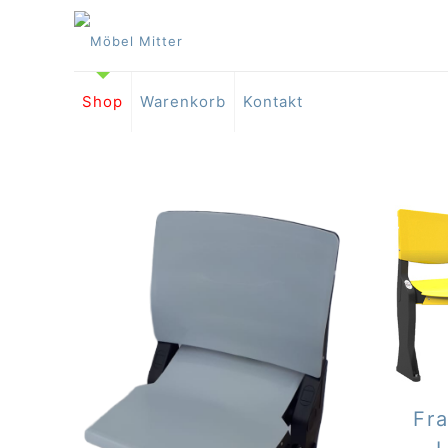
Shop
Warenkorb
Kontakt
Fr