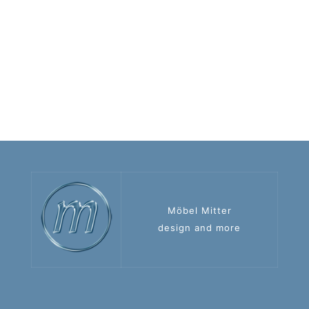
Möbel Mitter
design and more