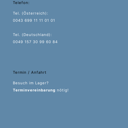
Telefon:
Tel. (Österreich):
0043 699 11 11 01 01
Tel. (Deutschland):
0049 157 30 99 60 84
Termin / Anfahrt
Besuch im Lager?
Terminvereinbarung
nötig!