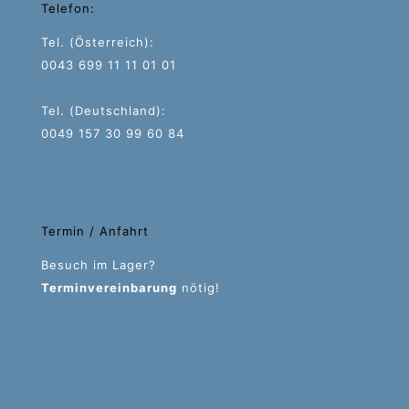
Telefon:
Tel. (Österreich):
0043 699 11 11 01 01
Tel. (Deutschland):
0049 157 30 99 60 84
Termin / Anfahrt
Besuch im Lager?
Terminvereinbarung
nötig!