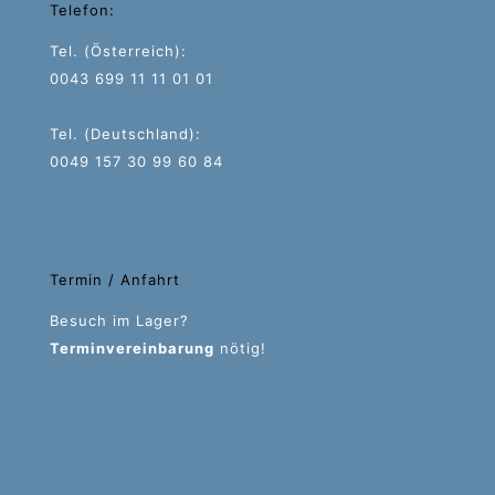
Telefon:
Tel. (Österreich):
0043 699 11 11 01 01
Tel. (Deutschland):
0049 157 30 99 60 84
Termin / Anfahrt
Besuch im Lager?
Terminvereinbarung
nötig!