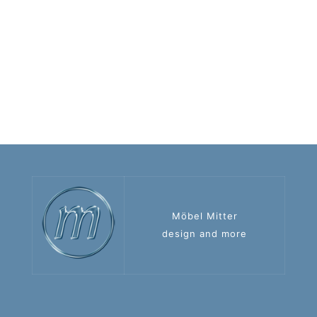
Möbel Mitter
design and more