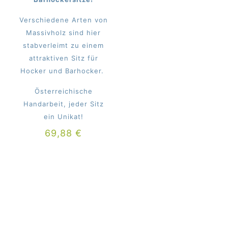
Verschiedene Arten von
Massivholz sind hier
stabverleimt zu einem
attraktiven Sitz für
Hocker und Barhocker.
Österreichische
Handarbeit, jeder Sitz
ein Unikat!
69,88
€