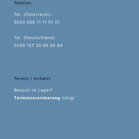
Telefon:
Tel. (Österreich):
0043 699 11 11 01 01
Tel. (Deutschland):
0049 157 30 99 60 84
Termin / Anfahrt
Besuch im Lager?
Terminvereinbarung
nötig!