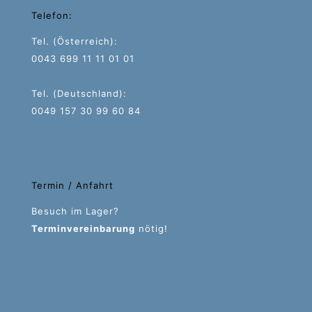
Telefon:
Tel. (Österreich):
0043 699 11 11 01 01
Tel. (Deutschland):
0049 157 30 99 60 84
Termin / Anfahrt
Besuch im Lager?
Terminvereinbarung
nötig!