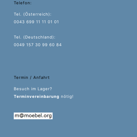
Telefon:
Tel. (Österreich):
0043 699 11 11 01 01
Tel. (Deutschland):
0049 157 30 99 60 84
Termin / Anfahrt
Besuch im Lager?
Terminvereinbarung
nötig!