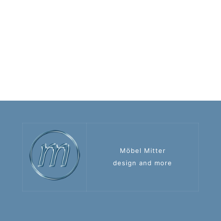
Möbel Mitter
design and more