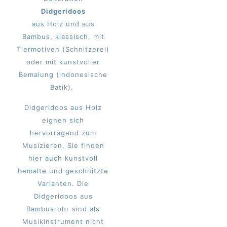
Didgeridoos
aus Holz und aus
Bambus, klassisch, mit
Tiermotiven (Schnitzerei)
oder mit kunstvoller
Bemalung (indonesische
Batik).
Didgeridoos aus Holz
eignen sich
hervorragend zum
Musizieren, Sie finden
hier auch kunstvoll
bemalte und geschnitzte
Varianten. Die
Didgeridoos aus
Bambusrohr sind als
Musikinstrument nicht