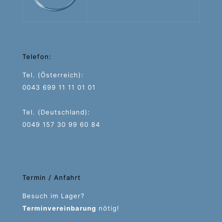
Telefon:
Tel. (Österreich):
0043 699 11 11 01 01
Tel. (Deutschland):
0049 157 30 99 60 84
Termin / Anfahrt
Besuch im Lager?
Terminvereinbarung
nötig!