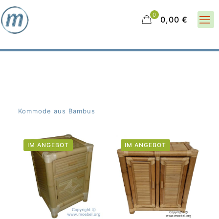
0
0,00 €
Kommode aus Bambus
IM ANGEBOT
IM ANGEBOT