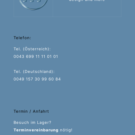
Telefon:
Tel. (Österreich):
0043 699 11 11 01 01
Tel. (Deutschland):
0049 157 30 99 60 84
Termin / Anfahrt
Besuch im Lager?
Terminvereinbarung
nötig!