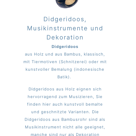
Didgeridoos,
Musikinstrumente und
Dekoration
Didgeridoos
aus Holz und aus Bambus, klassisch,
mit Tiermotiven (Schnitzerei) oder mit
kunstvoller Bemalung (indonesische
Batik).
Didgeridoos aus Holz eignen sich
hervorragend zum Musizieren, Sie
finden hier auch kunstvoll bemalte
und geschnitzte Varianten. Die
Didgeridoos aus Bambusrohr sind als
Musikinstrument nicht alle geeignet,
manche sind nur als Dekoration