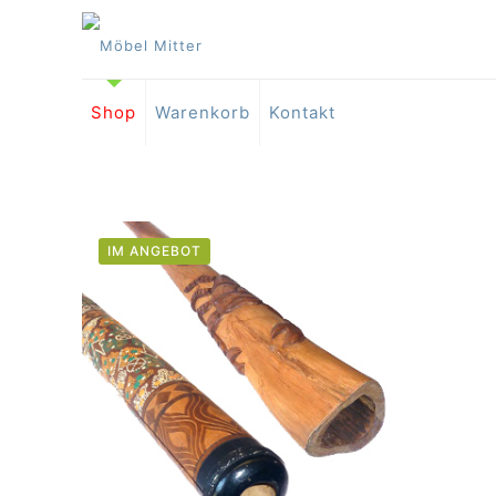
Shop
Warenkorb
Kontakt
IM ANGEBOT