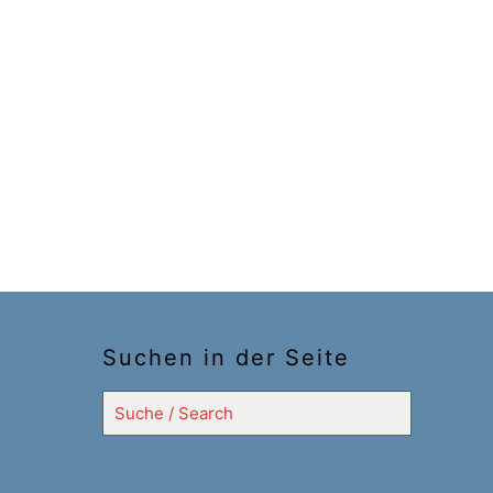
Suchen in der Seite