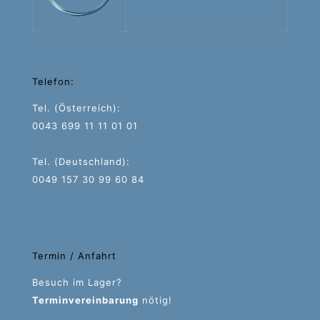
Telefon:
Tel. (Österreich):
0043 699 11 11 01 01
Tel. (Deutschland):
0049 157 30 99 60 84
Termin / Anfahrt
Besuch im Lager?
Terminvereinbarung
nötig!