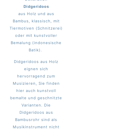
Didgeridoos
aus Holz und aus
Bambus, klassisch, mit
Tiermotiven (Schnitzerei)
oder mit kunstvoller
Bemalung (indonesische
Batik).
Didgeridoos aus Holz
eignen sich
hervorragend zum
Musizieren, Sie finden
hier auch kunstvoll
bemalte und geschnitzte
Varianten. Die
Didgeridoos aus
Bambusrohr sind als
Musikinstrument nicht