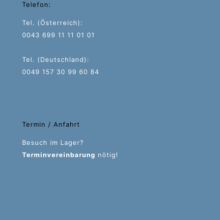
Telefon:
Tel. (Österreich):
0043 699 11 11 01 01
Tel. (Deutschland):
0049 157 30 99 60 84
Termin / Anfahrt
Besuch im Lager?
Terminvereinbarung
nötig!