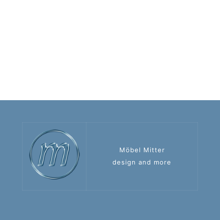
Möbel Mitter
design and more