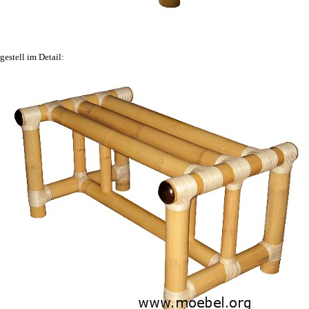
gestell im Detail: