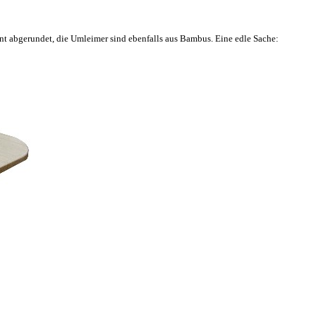
ant abgerundet, die Umleimer sind ebenfalls aus Bambus. Eine edle Sache: