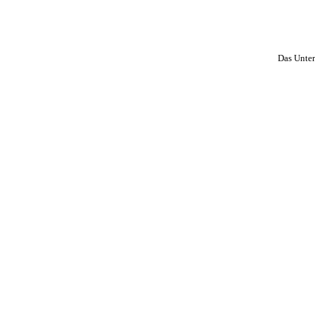
Das Unter