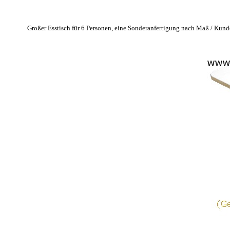
Großer Esstisch für 6 Personen, eine
Sonderanfertigung nach Maß / Kun