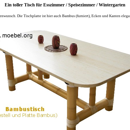
Ein toller Tisch für Esszimmer / Speisezimmer / Wintergarten
denwunsch. Die
Tischplatte ist hier auch Bambus (furniert), Ecken und Kanten eleg