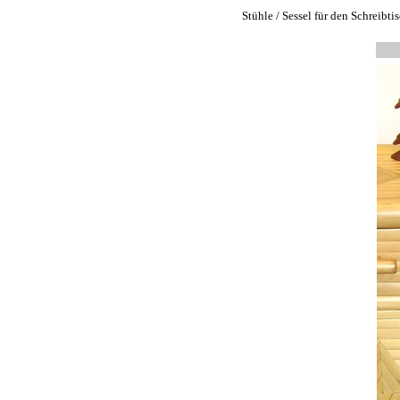
Stühle / Sessel für den Schreib