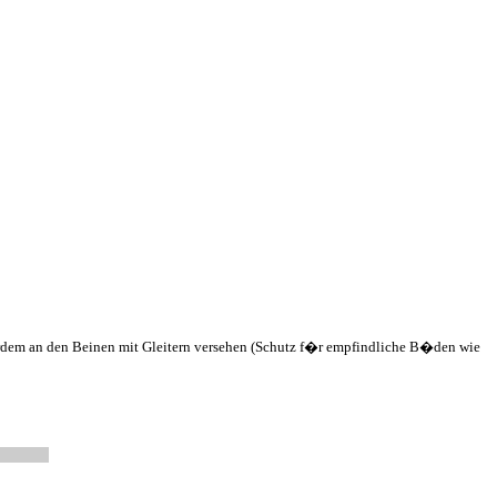
�erdem an den Beinen mit Gleitern versehen (Schutz f�r empfindliche B�den wie