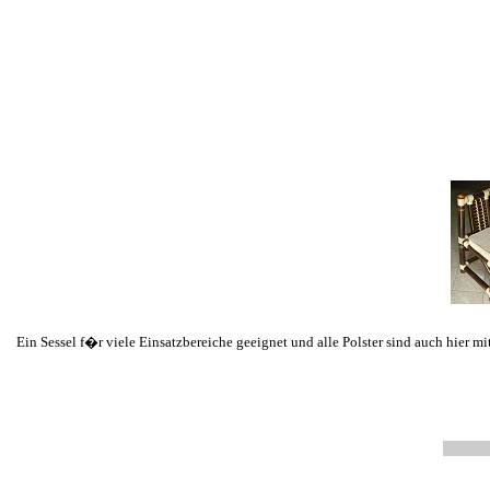
Ein Sessel f�r viele Einsatzbereiche geeignet und alle Polster sind auch hie