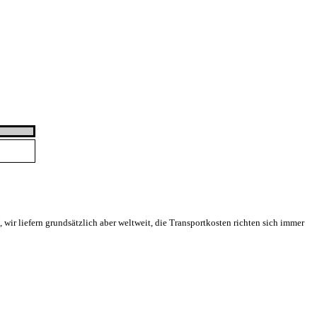
ir liefern grundsätzlich aber weltweit, die Transportkosten richten sich immer