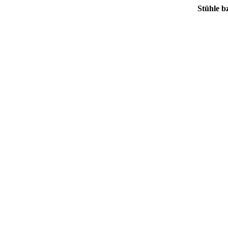
Stühle b