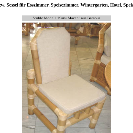
zw. Sessel für Esszimmer, Speisezimmer, Wintergarten, Hotel, Spei
Stühle Modell "Kursi Macan" aus Bambus