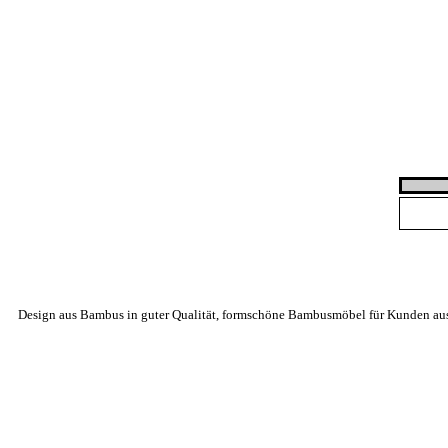
Design aus Bambus in guter Qualität, formschöne Bambusmöbel für Kunden aus Ös