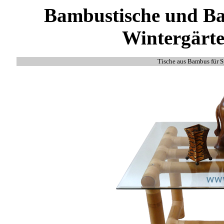
Bambustische und Ba
Wintergärte
Tische aus Bambus für S