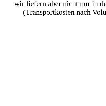
wir liefern aber nicht nur in 
(Transportkosten nach Vol