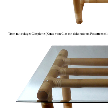
Tisch mit eckiger Glasplatte (Kante vom Glas mit dekorativem Fassettenschli